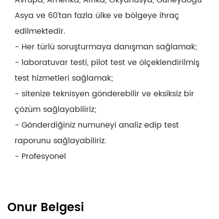
Asya ve 60'tan fazla ülke ve bölgeye ihraç
edilmektedir.
- Her türlü soruşturmaya danışman sağlamak;
- laboratuvar testi, pilot test ve ölçeklendirilmiş
test hizmetleri sağlamak;
- sitenize teknisyen gönderebilir ve eksiksiz bir
çözüm sağlayabiliriz;
- Gönderdiğiniz numuneyi analiz edip test
raporunu sağlayabiliriz.
- Profesyonel
Onur Belgesi