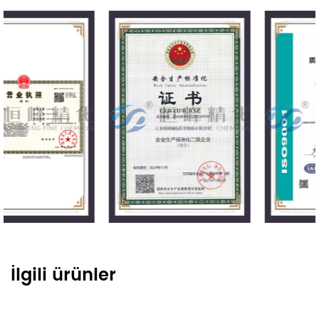
İlgili ürünler