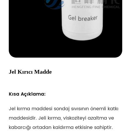
Jel Kırıcı Madde
Kısa Açıklama:
Jel kırma maddesi sondaj sıvısının önemli katkı
maddesidir. Jeli kırma, viskoziteyi azaltma ve
kabarcığı ortadan kaldırma etkisine sahiptir.