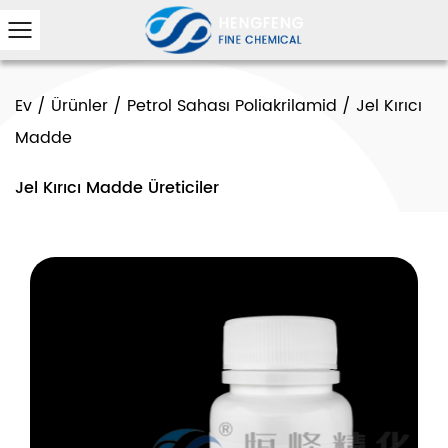
Ev
/
Ürünler
/
Petrol Sahası Poliakrilamid
/
Jel Kırıcı
Madde
Jel Kırıcı Madde Üreticiler