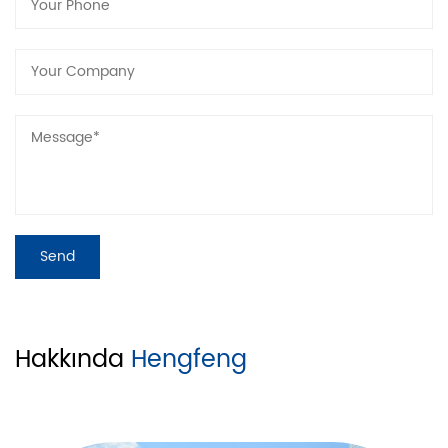
Hakkında
Hengfeng