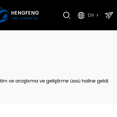
Dil
tim ve araştırma ve geliştirme üssü haline geldi.