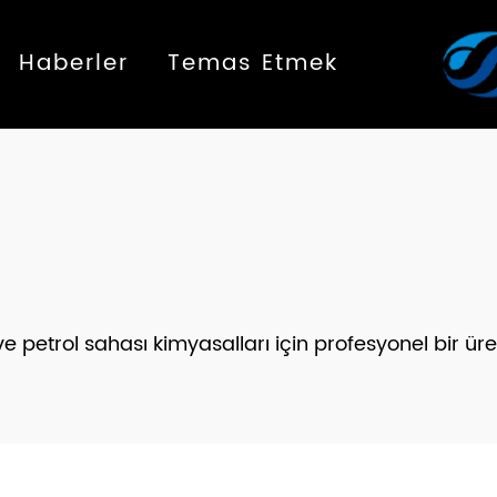
Haberler
Temas Etmek
 petrol sahası kimyasalları için profesyonel bir üre