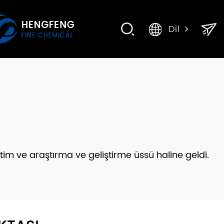
Dil
tim ve araştırma ve geliştirme üssü haline geldi.