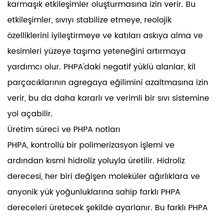
karmaşık etkileşimler oluşturmasına izin verir. Bu
etkileşimler, sıvıyı stabilize etmeye, reolojik
özelliklerini iyileştirmeye ve katıları askıya alma ve
kesimleri yüzeye taşıma yeteneğini artırmaya
yardımcı olur. PHPA'daki negatif yüklü alanlar, kil
parçacıklarının agregaya eğilimini azaltmasına izin
verir, bu da daha kararlı ve verimli bir sıvı sistemine
yol açabilir.
Üretim süreci ve PHPA notları
PHPA, kontrollü bir polimerizasyon işlemi ve
ardından kısmi hidroliz yoluyla üretilir. Hidroliz
derecesi, her biri değişen moleküler ağırlıklara ve
anyonik yük yoğunluklarına sahip farklı PHPA
dereceleri üretecek şekilde ayarlanır. Bu farklı PHPA