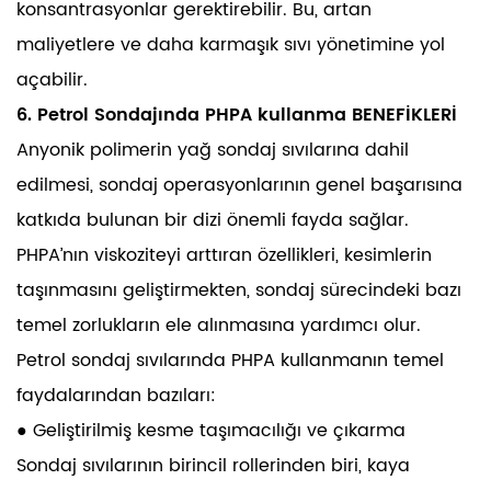
konsantrasyonlar gerektirebilir. Bu, artan
maliyetlere ve daha karmaşık sıvı yönetimine yol
açabilir.
6. Petrol Sondajında ​​PHPA kullanma BENEFİKLERİ
Anyonik polimerin yağ sondaj sıvılarına dahil
edilmesi, sondaj operasyonlarının genel başarısına
katkıda bulunan bir dizi önemli fayda sağlar.
PHPA’nın viskoziteyi arttıran özellikleri, kesimlerin
taşınmasını geliştirmekten, sondaj sürecindeki bazı
temel zorlukların ele alınmasına yardımcı olur.
Petrol sondaj sıvılarında PHPA kullanmanın temel
faydalarından bazıları:
● Geliştirilmiş kesme taşımacılığı ve çıkarma
Sondaj sıvılarının birincil rollerinden biri, kaya