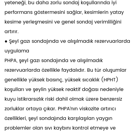
yeteneği, bu daha zorlu sondaj koşullarında iyi
performans göstermesini sağlar, kesimlerin yatay
kesime yerleşmesini ve genel sondaj verimliliğini
artırır.
● Şeyl gazı sondajında ​​ve alışılmadık rezervuarlarda
uygulama
PHPA, şeyl gazı sondajında ​​ve alışılmadık
rezervuarlarda özellikle faydalıdır. Bu tür oluşumlar
genellikle yüksek basınç, yüksek sıcaklık (HPHT)
koşulları ve şeylin yüksek reaktif doğası nedeniyle
kuyu istikrarsızlık riski dahil olmak üzere benzersiz
zorluklar ortaya çıkar. PHPA’nın viskozite artırıcı
özellikleri, şeyl sondajında ​​karşılaşılan yaygın
problemler olan sıvı kaybını kontrol etmeye ve