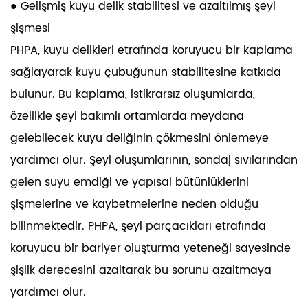
● Gelişmiş kuyu delik stabilitesi ve azaltılmış şeyl
şişmesi
PHPA, kuyu delikleri etrafında koruyucu bir kaplama
sağlayarak kuyu çubuğunun stabilitesine katkıda
bulunur. Bu kaplama, istikrarsız oluşumlarda,
özellikle şeyl bakımlı ortamlarda meydana
gelebilecek kuyu deliğinin çökmesini önlemeye
yardımcı olur. Şeyl oluşumlarının, sondaj sıvılarından
gelen suyu emdiği ve yapısal bütünlüklerini
şişmelerine ve kaybetmelerine neden olduğu
bilinmektedir. PHPA, şeyl parçacıkları etrafında
koruyucu bir bariyer oluşturma yeteneği sayesinde
şişlik derecesini azaltarak bu sorunu azaltmaya
yardımcı olur.