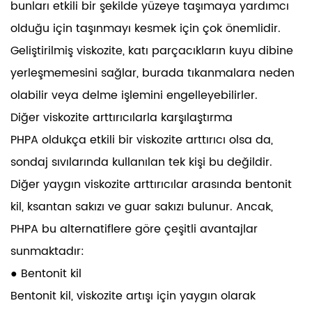
bunları etkili bir şekilde yüzeye taşımaya yardımcı
olduğu için taşınmayı kesmek için çok önemlidir.
Geliştirilmiş viskozite, katı parçacıkların kuyu dibine
yerleşmemesini sağlar, burada tıkanmalara neden
olabilir veya delme işlemini engelleyebilirler.
Diğer viskozite arttırıcılarla karşılaştırma
PHPA oldukça etkili bir viskozite arttırıcı olsa da,
sondaj sıvılarında kullanılan tek kişi bu değildir.
Diğer yaygın viskozite arttırıcılar arasında bentonit
kil, ksantan sakızı ve guar sakızı bulunur. Ancak,
PHPA bu alternatiflere göre çeşitli avantajlar
sunmaktadır:
● Bentonit kil
Bentonit kil, viskozite artışı için yaygın olarak