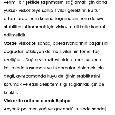
verimli bir şekilde taşınmasını sağlamak için daha
yüksek viskoziteye sahip sıvılar gerektirir. Bu tür
ortamlarda, hem kesme taşınmasını hem de sıvı
stabilitesini korumak için viskozite dikkatle kontrol
edilmelidir.
Özetle, viskozite, sondaj operasyonlarının başarısını
doğrudan etkileyen delme sıvılarının temel taşı
özelliğidir. Doğru viskoziteyi elde etmek, sadece
kesimlerin taşınması ve tıkanmaları önlemek için
değil, aynı zamanda kuyu deliğinin stabilitesini
korumak ve etkili delik temizliği sağlamak için de
kritiktir.
Viskozite arttırıcı olarak 5.phpa
Anyonik polimer, yağ ve gaz endüstrisinde sondaj