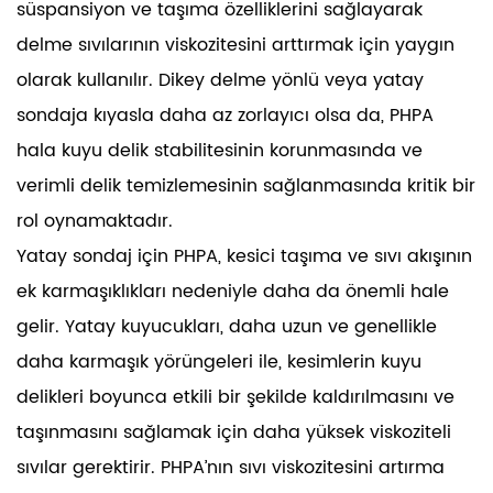
süspansiyon ve taşıma özelliklerini sağlayarak
delme sıvılarının viskozitesini arttırmak için yaygın
olarak kullanılır. Dikey delme yönlü veya yatay
sondaja kıyasla daha az zorlayıcı olsa da, PHPA
hala kuyu delik stabilitesinin korunmasında ve
verimli delik temizlemesinin sağlanmasında kritik bir
rol oynamaktadır.
Yatay sondaj için PHPA, kesici taşıma ve sıvı akışının
ek karmaşıklıkları nedeniyle daha da önemli hale
gelir. Yatay kuyucukları, daha uzun ve genellikle
daha karmaşık yörüngeleri ile, kesimlerin kuyu
delikleri boyunca etkili bir şekilde kaldırılmasını ve
taşınmasını sağlamak için daha yüksek viskoziteli
sıvılar gerektirir. PHPA’nın sıvı viskozitesini artırma