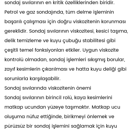
sondaj sıvılarının en kritik özelliklerinden biridir.
Petrol ve gaz sondajında, tüm delme işleminin
başarılı çalışması için doğru viskozitenin korunması
gereklidir. Sondaj sıvılarının viskozitesi, kesici taşıma,
delik temizleme ve kuyu çubuğu stabilitesi gibi
çeşitli temel fonksiyonları etkiler. Uygun viskozite
kontrolü olmadan, sondaj işlemleri sıkışmış borular,
zayıf kesimlerin çıkarılması ve hatta kuyu deliği gibi
sorunlarla karşılaşabilir.
Sondaj sıvılarında viskozitenin önemi
Sondaj sıvılarının birincil rolü, kaya kesimlerini
matkap ucundan yüzeye taşımaktır. Matkap ucu
oluşuma nüfuz ettiğinde, birikmeyi önlemek ve
pürüzsüz bir sondaj işlemini sağlamak için kuyu