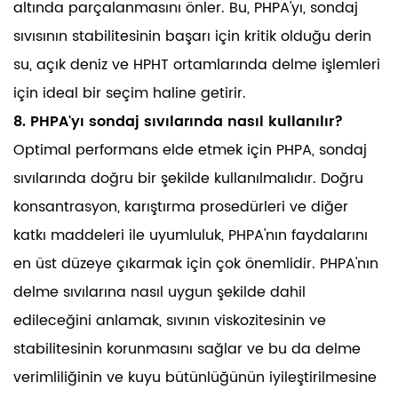
altında parçalanmasını önler. Bu, PHPA'yı, sondaj
sıvısının stabilitesinin başarı için kritik olduğu derin
su, açık deniz ve HPHT ortamlarında delme işlemleri
için ideal bir seçim haline getirir.
8. PHPA'yı sondaj sıvılarında nasıl kullanılır?
Optimal performans elde etmek için PHPA, sondaj
sıvılarında doğru bir şekilde kullanılmalıdır. Doğru
konsantrasyon, karıştırma prosedürleri ve diğer
katkı maddeleri ile uyumluluk, PHPA'nın faydalarını
en üst düzeye çıkarmak için çok önemlidir. PHPA'nın
delme sıvılarına nasıl uygun şekilde dahil
edileceğini anlamak, sıvının viskozitesinin ve
stabilitesinin korunmasını sağlar ve bu da delme
verimliliğinin ve kuyu bütünlüğünün iyileştirilmesine