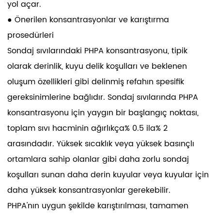
yol açar.
● Önerilen konsantrasyonlar ve karıştırma
prosedürleri
Sondaj sıvılarındaki PHPA konsantrasyonu, tipik
olarak derinlik, kuyu delik koşulları ve beklenen
oluşum özellikleri gibi delinmiş refahın spesifik
gereksinimlerine bağlıdır. Sondaj sıvılarında PHPA
konsantrasyonu için yaygın bir başlangıç ​​noktası,
toplam sıvı hacminin ağırlıkça% 0.5 ila% 2
arasındadır. Yüksek sıcaklık veya yüksek basınçlı
ortamlara sahip olanlar gibi daha zorlu sondaj
koşulları sunan daha derin kuyular veya kuyular için
daha yüksek konsantrasyonlar gerekebilir.
PHPA'nın uygun şekilde karıştırılması, tamamen