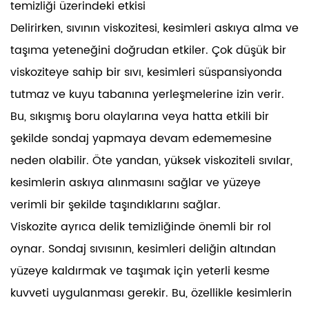
temizliği üzerindeki etkisi
Delirirken, sıvının viskozitesi, kesimleri askıya alma ve
taşıma yeteneğini doğrudan etkiler. Çok düşük bir
viskoziteye sahip bir sıvı, kesimleri süspansiyonda
tutmaz ve kuyu tabanına yerleşmelerine izin verir.
Bu, sıkışmış boru olaylarına veya hatta etkili bir
şekilde sondaj yapmaya devam edememesine
neden olabilir. Öte yandan, yüksek viskoziteli sıvılar,
kesimlerin askıya alınmasını sağlar ve yüzeye
verimli bir şekilde taşındıklarını sağlar.
Viskozite ayrıca delik temizliğinde önemli bir rol
oynar. Sondaj sıvısının, kesimleri deliğin altından
yüzeye kaldırmak ve taşımak için yeterli kesme
kuvveti uygulanması gerekir. Bu, özellikle kesimlerin