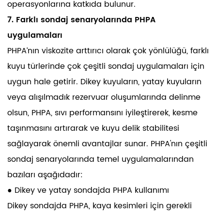
operasyonlarına katkıda bulunur.
7. Farklı sondaj senaryolarında PHPA
uygulamaları
PHPA’nın viskozite arttırıcı olarak çok yönlülüğü, farklı
kuyu türlerinde çok çeşitli sondaj uygulamaları için
uygun hale getirir. Dikey kuyuların, yatay kuyuların
veya alışılmadık rezervuar oluşumlarında delinme
olsun, PHPA, sıvı performansını iyileştirerek, kesme
taşınmasını artırarak ve kuyu delik stabilitesi
sağlayarak önemli avantajlar sunar. PHPA'nın çeşitli
sondaj senaryolarında temel uygulamalarından
bazıları aşağıdadır:
● Dikey ve yatay sondajda PHPA kullanımı
Dikey sondajda PHPA, kaya kesimleri için gerekli