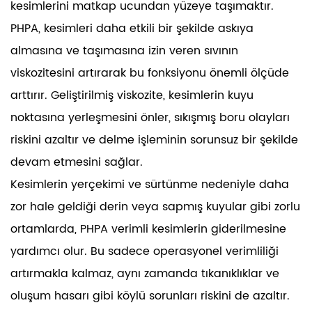
kesimlerini matkap ucundan yüzeye taşımaktır.
PHPA, kesimleri daha etkili bir şekilde askıya
almasına ve taşımasına izin veren sıvının
viskozitesini artırarak bu fonksiyonu önemli ölçüde
arttırır. Geliştirilmiş viskozite, kesimlerin kuyu
noktasına yerleşmesini önler, sıkışmış boru olayları
riskini azaltır ve delme işleminin sorunsuz bir şekilde
devam etmesini sağlar.
Kesimlerin yerçekimi ve sürtünme nedeniyle daha
zor hale geldiği derin veya sapmış kuyular gibi zorlu
ortamlarda, PHPA verimli kesimlerin giderilmesine
yardımcı olur. Bu sadece operasyonel verimliliği
artırmakla kalmaz, aynı zamanda tıkanıklıklar ve
oluşum hasarı gibi köylü sorunları riskini de azaltır.