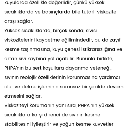
kuyularda özellikle değerlidir, çünkü yüksek
sıcaklıklarda ve basınçlarda bile tutarlı viskozite
artışı sağlar.
Yüksek sıcaklıklarda, birçok sondaj sıvısı
viskozitelerini kaybetme eğilimindedir, bu da zayıf
kesme taşınmasına, kuyu çenesi istikrarsızlığına ve
artan sıvı kaybına yol açabilir. Bununla birlikte,
PHPA’nın bu sert koşullara dayanma yeteneği,
sıvının reolojik özelliklerinin korunmasına yardımcı
olur ve delme işleminin sorunsuz bir şekilde devam
etmesini sağlar.
Viskoziteyi korumanın yanı sıra, PHPA’nın yüksek
sıcaklıklara karşı direnci de sıvının kesme
stabilitesini iyileştirir ve yoğun kesme kuvvetleri