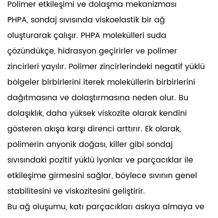
Polimer etkileşimi ve dolaşma mekanizması
PHPA, sondaj sıvısında viskoelastik bir ağ
oluşturarak çalışır. PHPA molekülleri suda
çözündükçe, hidrasyon geçirirler ve polimer
zincirleri yayılır. Polimer zincirlerindeki negatif yüklü
bölgeler birbirlerini iterek moleküllerin birbirlerini
dağıtmasına ve dolaştırmasına neden olur. Bu
dolaşıklık, daha yüksek viskozite olarak kendini
gösteren akışa karşı direnci arttırır. Ek olarak,
polimerin anyonik doğası, killer gibi sondaj
sıvısındaki pozitif yüklü iyonlar ve parçacıklar ile
etkileşime girmesini sağlar, böylece sıvının genel
stabilitesini ve viskozitesini geliştirir.
Bu ağ oluşumu, katı parçacıkları askıya almaya ve