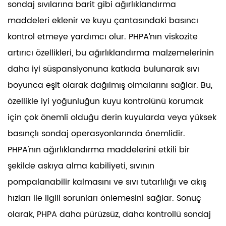
sondaj sıvılarına barit gibi ağırlıklandırma
maddeleri eklenir ve kuyu çantasındaki basıncı
kontrol etmeye yardımcı olur. PHPA’nın viskozite
artırıcı özellikleri, bu ağırlıklandırma malzemelerinin
daha iyi süspansiyonuna katkıda bulunarak sıvı
boyunca eşit olarak dağılmış olmalarını sağlar. Bu,
özellikle iyi yoğunluğun kuyu kontrolünü korumak
için çok önemli olduğu derin kuyularda veya yüksek
basınçlı sondaj operasyonlarında önemlidir.
PHPA'nın ağırlıklandırma maddelerini etkili bir
şekilde askıya alma kabiliyeti, sıvının
pompalanabilir kalmasını ve sıvı tutarlılığı ve akış
hızları ile ilgili sorunları önlemesini sağlar. Sonuç
olarak, PHPA daha pürüzsüz, daha kontrollü sondaj