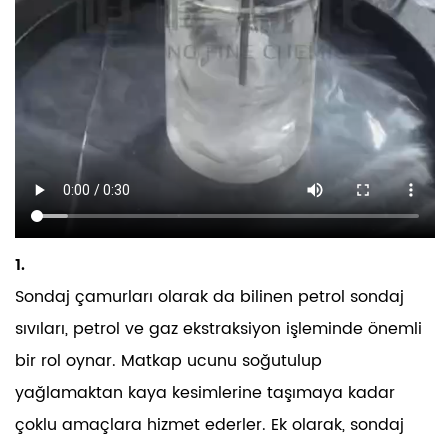
1.
Sondaj çamurları olarak da bilinen petrol sondaj
sıvıları, petrol ve gaz ekstraksiyon işleminde önemli
bir rol oynar. Matkap ucunu soğutulup
yağlamaktan kaya kesimlerine taşımaya kadar
çoklu amaçlara hizmet ederler. Ek olarak, sondaj