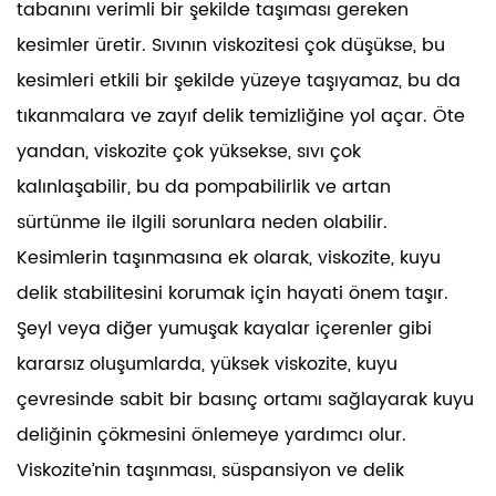
tabanını verimli bir şekilde taşıması gereken
kesimler üretir. Sıvının viskozitesi çok düşükse, bu
kesimleri etkili bir şekilde yüzeye taşıyamaz, bu da
tıkanmalara ve zayıf delik temizliğine yol açar. Öte
yandan, viskozite çok yüksekse, sıvı çok
kalınlaşabilir, bu da pompabilirlik ve artan
sürtünme ile ilgili sorunlara neden olabilir.
Kesimlerin taşınmasına ek olarak, viskozite, kuyu
delik stabilitesini korumak için hayati önem taşır.
Şeyl veya diğer yumuşak kayalar içerenler gibi
kararsız oluşumlarda, yüksek viskozite, kuyu
çevresinde sabit bir basınç ortamı sağlayarak kuyu
deliğinin çökmesini önlemeye yardımcı olur.
Viskozite’nin taşınması, süspansiyon ve delik