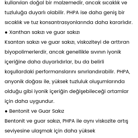
kullanılan doğal bir malzemedir, ancak sıcaklık ve
tuzluluğa duyarlı olabilir. PHPA ise daha geniş bir
sıcaklık ve tuz konsantrasyonlarında daha kararlıdır.
● Xanthan sakızı ve guar sakızı
Ksantan sakızı ve guar sakızı, viskoziteyi de arttıran
biyopolimerlerdir, ancak genellikle sıvının iyonik
içeriğine daha duyarlıdırlar, bu da belirli
koşullardaki performanslarını sınırlandırabilir. PHPA,
anyonik doğası ile, yüksek tuzluluk oluşumlarında
olduğu gibi iyonik içeriğin değişebileceği ortamlar
için daha uygundur.
● Bentonit ve Guar Sakız
Bentonit ve guar sakızı, PHPA ile aynı viskozite artış
seviyesine ulaşmak için daha yüksek