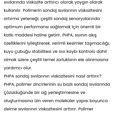
sıvılarında viskozite arttırıcı olarak yaygın olarak
kullanılır. Polimerin sondaj sıvılarının viskozitesini
artırma yeteneği, çeşitli sondaj senaryolarında
optimum performansı sağlamak için önemli bir
katkı maddesi haline getirir. PHPA, sıvının akış
özelliklerini iyileştirerek, verimli kesimler taşımacılığı,
kuyu çubuğu stabilitesi ve sıvı kaybı kontrolü dahil
olmak üzere çeşitli temel zorlukların ele alınmasına
yardımcı olur.
PHPA sondaj sıvılarının viskozitesini nasıl arttırır?
PHPA, polimer zincirlerinin su bazlı sondaj sıvılarında
çözüldüğünde bir ağ yerleştirmesine ve
oluşturmasına izin veren moleküler yapısı boyunca
delme sıvılarının viskozitesini arttırır. Polimer