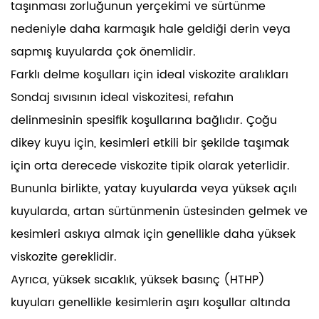
taşınması zorluğunun yerçekimi ve sürtünme
nedeniyle daha karmaşık hale geldiği derin veya
sapmış kuyularda çok önemlidir.
Farklı delme koşulları için ideal viskozite aralıkları
Sondaj sıvısının ideal viskozitesi, refahın
delinmesinin spesifik koşullarına bağlıdır. Çoğu
dikey kuyu için, kesimleri etkili bir şekilde taşımak
için orta derecede viskozite tipik olarak yeterlidir.
Bununla birlikte, yatay kuyularda veya yüksek açılı
kuyularda, artan sürtünmenin üstesinden gelmek ve
kesimleri askıya almak için genellikle daha yüksek
viskozite gereklidir.
Ayrıca, yüksek sıcaklık, yüksek basınç (HTHP)
kuyuları genellikle kesimlerin aşırı koşullar altında