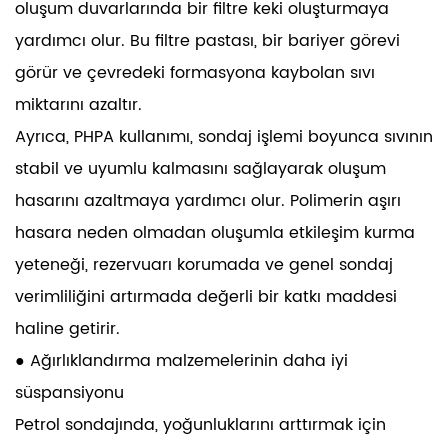
oluşum duvarlarında bir filtre keki oluşturmaya
yardımcı olur. Bu filtre pastası, bir bariyer görevi
görür ve çevredeki formasyona kaybolan sıvı
miktarını azaltır.
Ayrıca, PHPA kullanımı, sondaj işlemi boyunca sıvının
stabil ve uyumlu kalmasını sağlayarak oluşum
hasarını azaltmaya yardımcı olur. Polimerin aşırı
hasara neden olmadan oluşumla etkileşim kurma
yeteneği, rezervuarı korumada ve genel sondaj
verimliliğini artırmada değerli bir katkı maddesi
haline getirir.
● Ağırlıklandırma malzemelerinin daha iyi
süspansiyonu
Petrol sondajında, yoğunluklarını arttırmak için