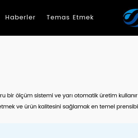
Haberler
Temas Etmek
 bir ölçüm sistemi ve yarı otomatik üretim kullanır
k etmek ve ürün kalitesini sağlamak en temel prensibi